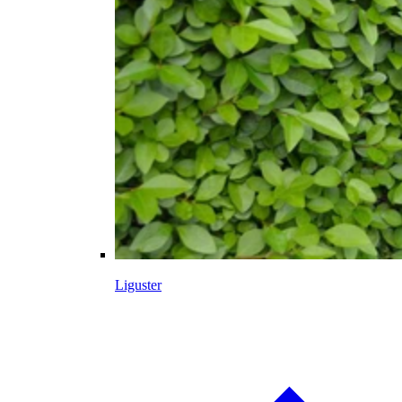
Liguster