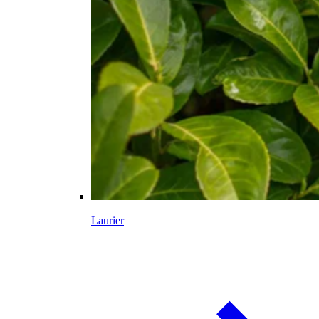
Laurier