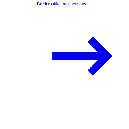
Borderpakket mediterraans