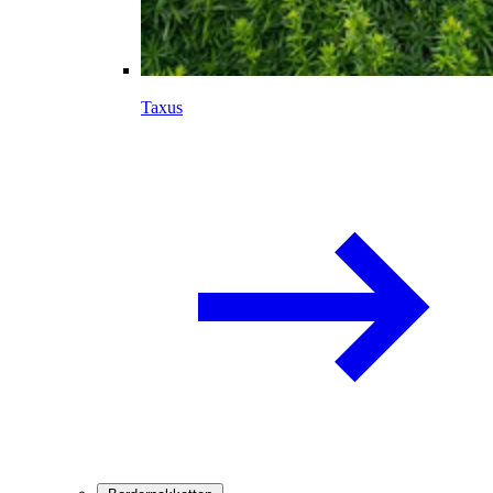
Taxus