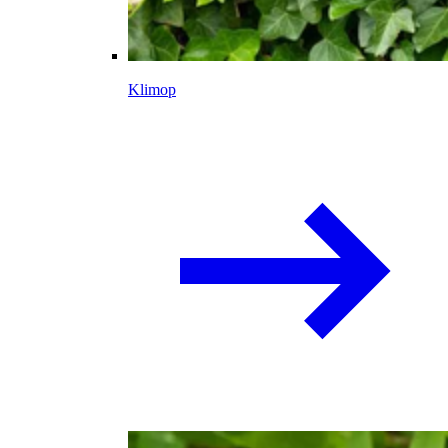
Klimop