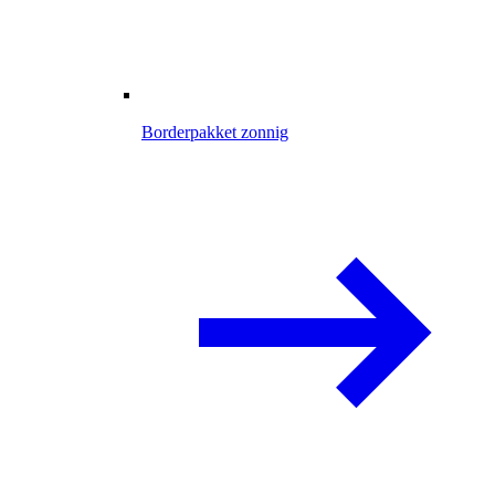
Borderpakket zonnig