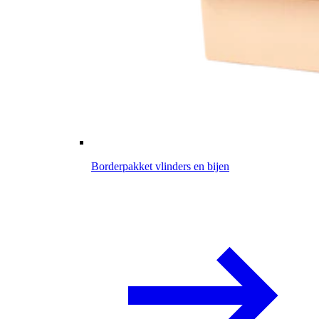
Borderpakket vlinders en bijen