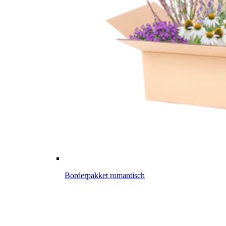
Borderpakket romantisch