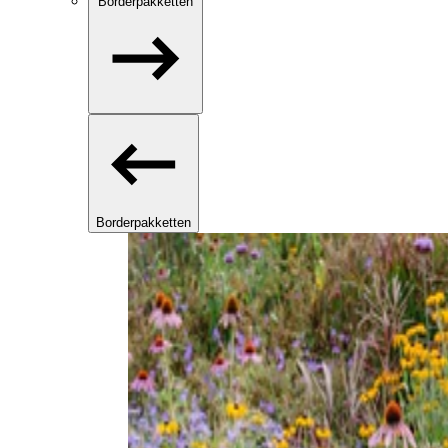
Borderpakketten
Borderpakketten