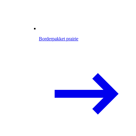
Borderpakket prairie