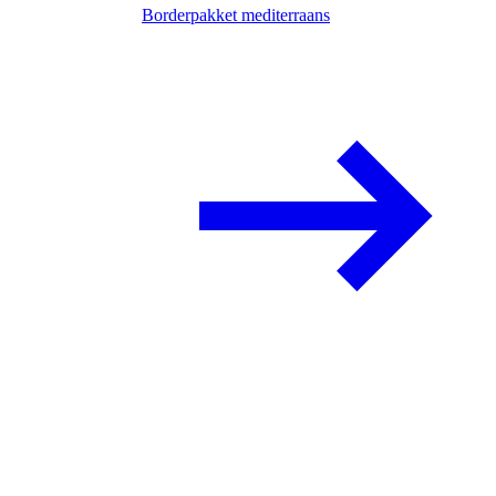
Borderpakket mediterraans