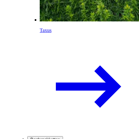
Taxus