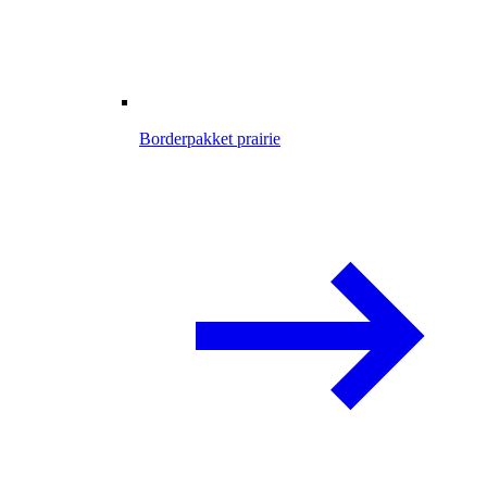
Borderpakket prairie