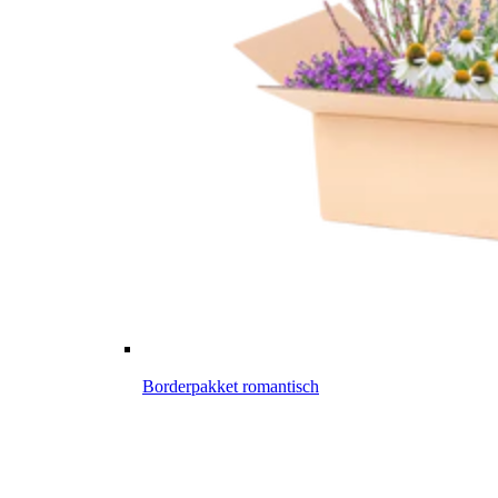
Borderpakket romantisch