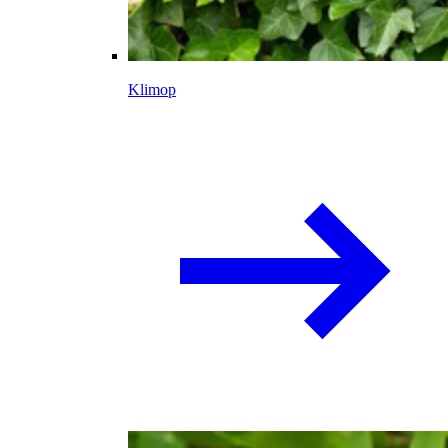
Klimop