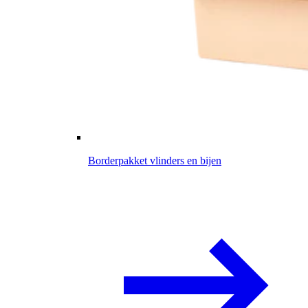
Borderpakket vlinders en bijen