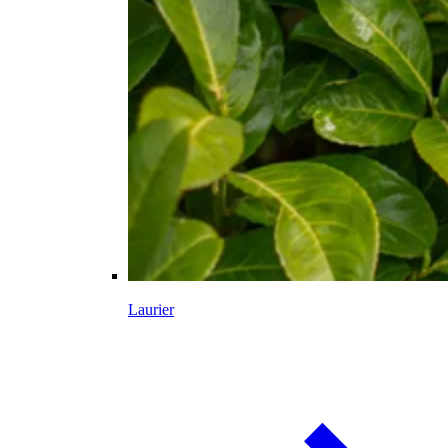
Laurier