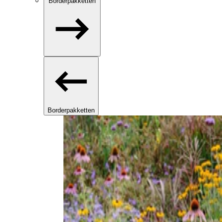
Borderpakketten
Borderpakketten