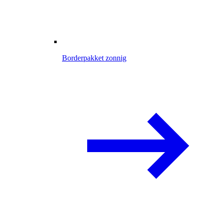
Borderpakket zonnig