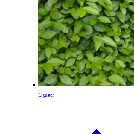
Liguster