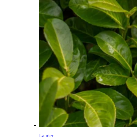
Laurier