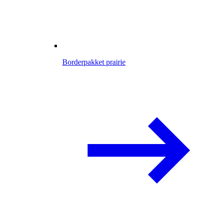
Borderpakket prairie