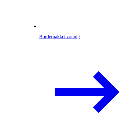
Borderpakket zonnig