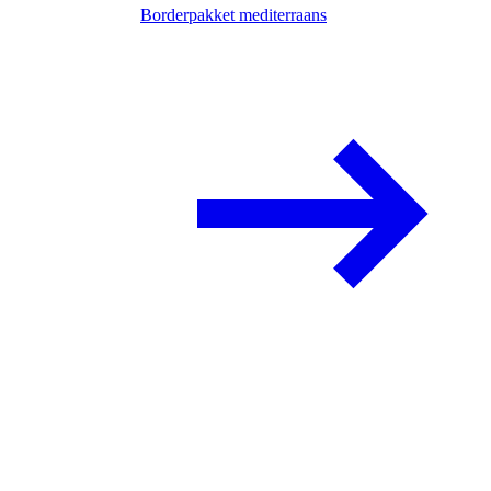
Borderpakket mediterraans