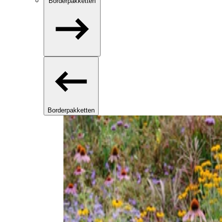
Borderpakketten
Borderpakketten