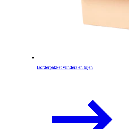
Borderpakket vlinders en bijen