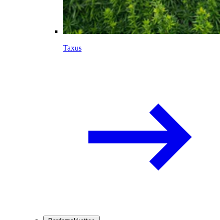
Taxus