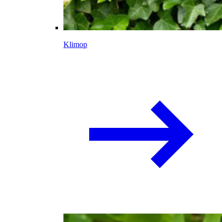
Klimop