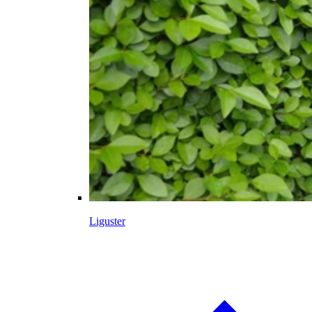
Liguster