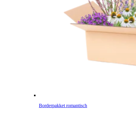
Borderpakket romantisch