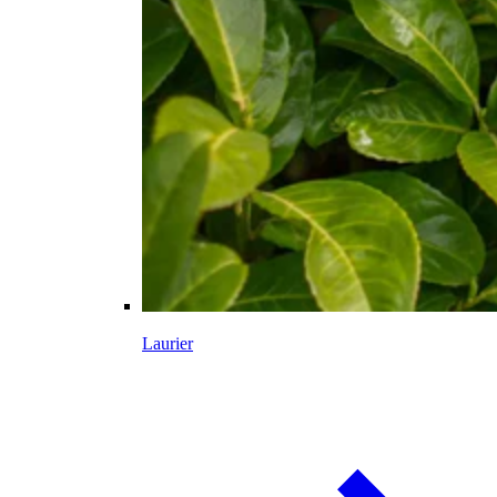
Laurier