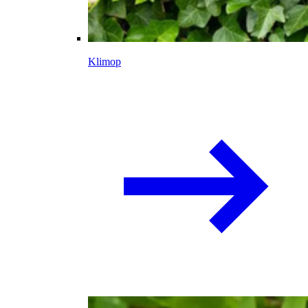
Klimop