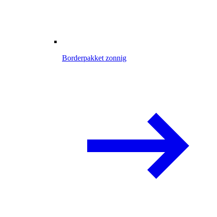
Borderpakket zonnig