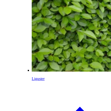
Liguster