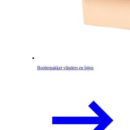
Borderpakket vlinders en bijen