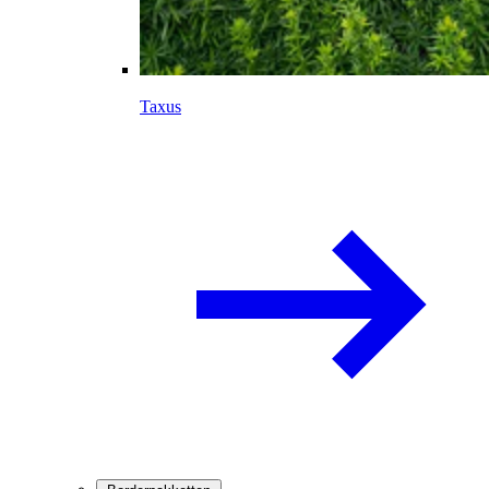
Taxus