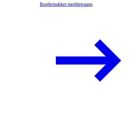
Borderpakket mediterraans