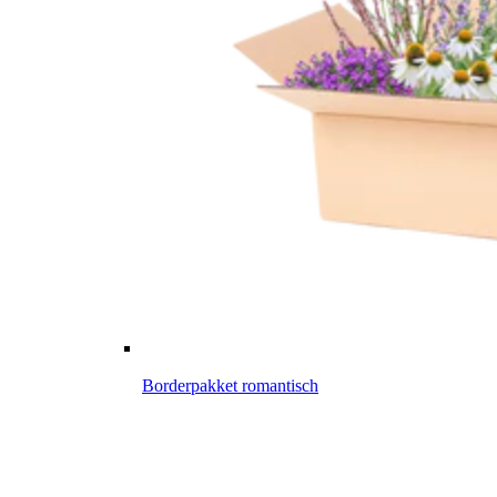
Borderpakket romantisch