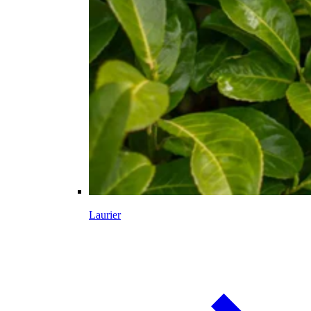
Laurier