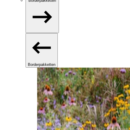
Borderpakketten
Borderpakketten