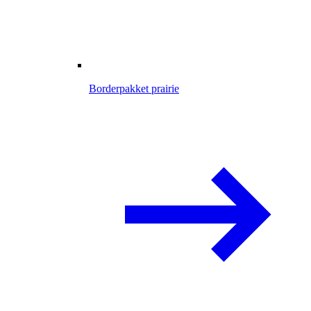
Borderpakket prairie