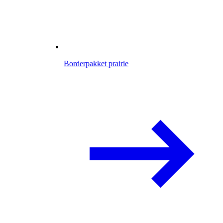
Borderpakket prairie