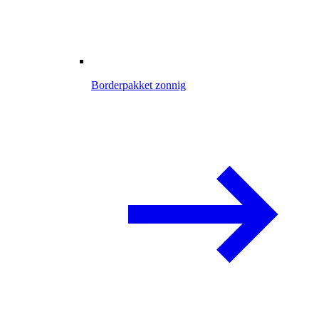
Borderpakket zonnig