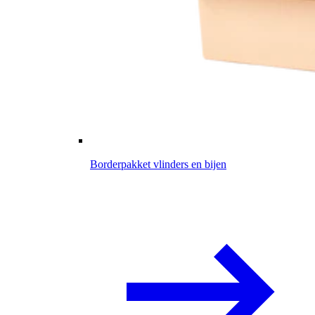
Borderpakket vlinders en bijen