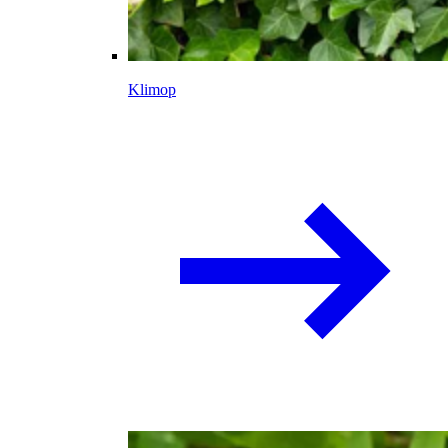
Klimop