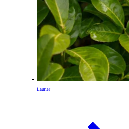
Laurier