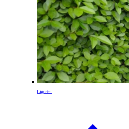
Liguster