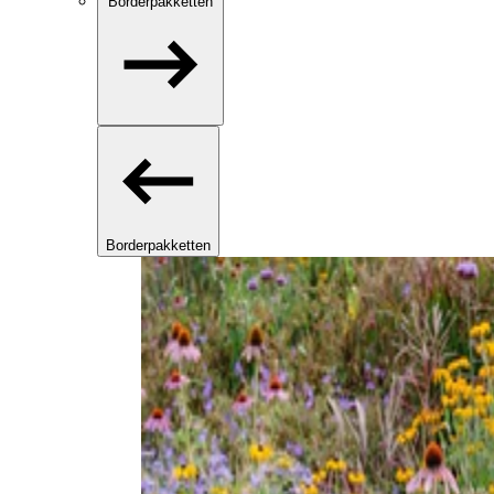
Borderpakketten
Borderpakketten